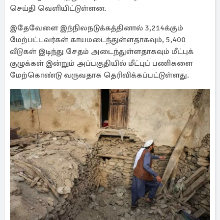
செய்தி வெளியிட்டுள்ளன.
இதேவேளை இந்நிலநடுக்கத்தினால் 3,214க்கும்
மேற்பட்டவர்கள் காயமடைந்துள்ளதாகவும், 5,400
வீடுகள் இடிந்து சேதம் அடைந்துள்ளதாகவும் மீட்புக்
குழுக்கள் இன்றும் அப்பகுதியில் மீட்புப் பணிகளை
மேற்கொண்டு வருவதாக தெரிவிக்கப்பட்டுள்ளது.