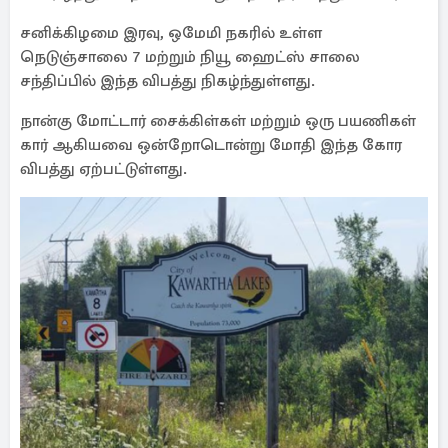
சனிக்கிழமை இரவு, ஒமேமி நகரில் உள்ள
நெடுஞ்சாலை 7 மற்றும் நியூ ஹைட்ஸ் சாலை
சந்திப்பில் இந்த விபத்து நிகழ்ந்துள்ளது.
நான்கு மோட்டார் சைக்கிள்கள் மற்றும் ஒரு பயணிகள்
கார் ஆகியவை ஒன்றோடொன்று மோதி இந்த கோர
விபத்து ஏற்பட்டுள்ளது.