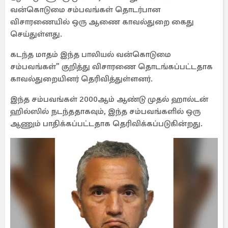
வன்கொடுமை சம்பவங்கள் தொடர்பான
விசாரணையில் ஒரு ஆணை காவல்துறை கைது
செய்துள்ளது.
கடந்த மாதம் இந்த பாலியல் வன்கொடுமை
சம்பவங்கள்” குறித்து விசாரணை தொடங்கப்பட்டதாக
காவல்துறையினர் தெரிவித்துள்ளனர்.
இந்த சம்பவங்கள் 2000ஆம் ஆண்டு முதல் ஹால்டன்
ஹில்ஸில் நடந்ததாகவும், இந்த சம்பவங்களில் ஒரு
ஆணும் பாதிக்கப்பட்டதாக தெரிவிக்கப்படுகின்றது.