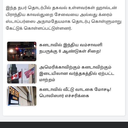
இந்த நபர் தொடர்பில் தகவல் உள்ளவர்கள் ஹால்டன்
பிராந்திய காவல்துறை சேவையை அல்லது க்ரைம்
ஸ்டாப்பர்ஸை அநாமதேயமாக தொடர்பு கொள்ளுமாறு
கேட்டுக் கொள்ளப்பட்டுள்ளனர்.
கனடாவில் இந்திய வம்சாவளி
நபருக்கு 8 ஆண்டுகள் சிறை!
அமெரிக்காவிற்கும் கனடாவிற்கும்
இடையிலான வர்த்தகத்தில் ஏற்பட்ட
மாற்றம்
கனடாவில் வீட்டு வாடகை மோசடி!
பொலிஸார் எச்சரிக்கை