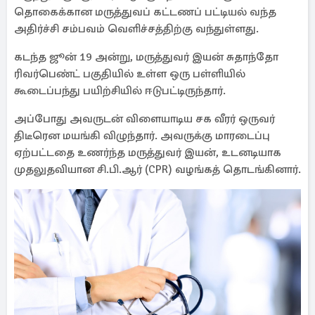
தொகைக்கான மருத்துவப் கட்டணப் பட்டியல் வந்த
அதிர்ச்சி சம்பவம் வெளிச்சத்திற்கு வந்துள்ளது.
கடந்த ஜூன் 19 அன்று, மருத்துவர் இயன் சுதாந்தோ
ரிவர்பெண்ட் பகுதியில் உள்ள ஒரு பள்ளியில்
கூடைப்பந்து பயிற்சியில் ஈடுபட்டிருந்தார்.
அப்போது அவருடன் விளையாடிய சக வீரர் ஒருவர்
திடீரென மயங்கி விழுந்தார். அவருக்கு மாரடைப்பு
ஏற்பட்டதை உணர்ந்த மருத்துவர் இயன், உடனடியாக
முதலுதவியான சி.பி.ஆர் (CPR) வழங்கத் தொடங்கினார்.