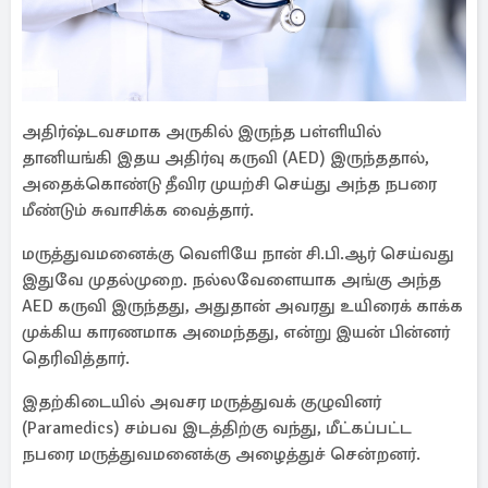
அதிர்ஷ்டவசமாக அருகில் இருந்த பள்ளியில்
தானியங்கி இதய அதிர்வு கருவி (AED) இருந்ததால்,
அதைக்கொண்டு தீவிர முயற்சி செய்து அந்த நபரை
மீண்டும் சுவாசிக்க வைத்தார்.
மருத்துவமனைக்கு வெளியே நான் சி.பி.ஆர் செய்வது
இதுவே முதல்முறை. நல்லவேளையாக அங்கு அந்த
AED கருவி இருந்தது, அதுதான் அவரது உயிரைக் காக்க
முக்கிய காரணமாக அமைந்தது, என்று இயன் பின்னர்
தெரிவித்தார்.
இதற்கிடையில் அவசர மருத்துவக் குழுவினர்
(Paramedics) சம்பவ இடத்திற்கு வந்து, மீட்கப்பட்ட
நபரை மருத்துவமனைக்கு அழைத்துச் சென்றனர்.