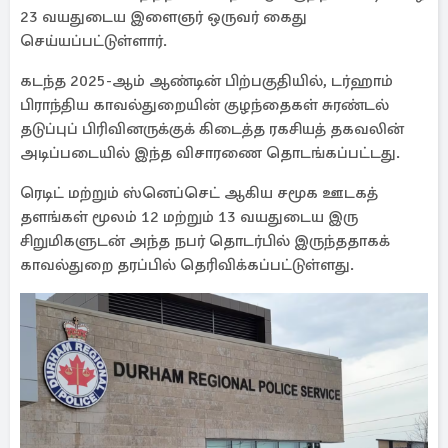
23 வயதுடைய இளைஞர் ஒருவர் கைது
செய்யப்பட்டுள்ளார்.
கடந்த 2025-ஆம் ஆண்டின் பிற்பகுதியில், டர்ஹாம்
பிராந்திய காவல்துறையின் குழந்தைகள் சுரண்டல்
தடுப்புப் பிரிவினருக்குக் கிடைத்த ரகசியத் தகவலின்
அடிப்படையில் இந்த விசாரணை தொடங்கப்பட்டது.
ரெடிட் மற்றும் ஸ்னெப்செட் ஆகிய சமூக ஊடகத்
தளங்கள் மூலம் 12 மற்றும் 13 வயதுடைய இரு
சிறுமிகளுடன் அந்த நபர் தொடர்பில் இருந்ததாகக்
காவல்துறை தரப்பில் தெரிவிக்கப்பட்டுள்ளது.