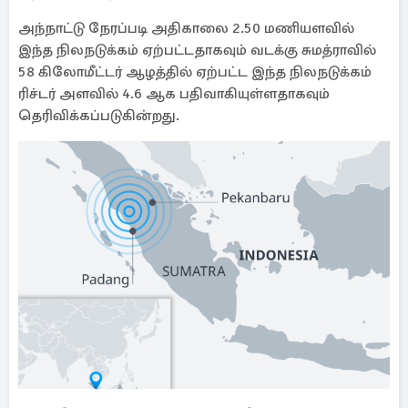
அந்நாட்டு நேரப்படி அதிகாலை 2.50 மணியளவில்
இந்த நிலநடுக்கம் ஏற்பட்டதாகவும் வடக்கு சுமத்ராவில்
58 கிலோமீட்டர் ஆழத்தில் ஏற்பட்ட இந்த நிலநடுக்கம்
ரிச்டர் அளவில் 4.6 ஆக பதிவாகியுள்ளதாகவும்
தெரிவிக்கப்படுகின்றது.