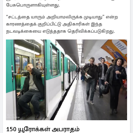
பேசுபொருளாகியுள்ளது.
“சட்டத்தை யாரும் அறியாமலிருக்க முடியாது” என்ற
காரணத்தைக் குறிப்பிட்டு அதிகாரிகள் இந்த
நடவடிக்கையை எடுத்ததாக தெரிவிக்கப்படுகிறது.
150 யூரோக்கள் அபராதம்