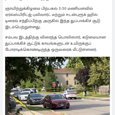
ஞாயிற்றுக்கிழமை பிற்பகல் 3:30 மணியளவில்
ஏர்ல்ஸ்பிரிட்ஜ் புலிவார்ட் மற்றும் ஈடன்புரூக் ஹில்
டிரைவ் சந்திப்பிற்கு அருகில் இந்த துப்பாக்கிச் சூடு
இடம்பெற்றுள்ளது.
சம்பவ இடத்திற்கு விரைந்த பொலிஸார், கடுமையான
துப்பாக்கிச் சூட்டுக் காயங்களுடன் உயிருக்குப்
போராடிக்கொண்டிருந்த ஒருவரைக் மீட்டுள்ளனர்.