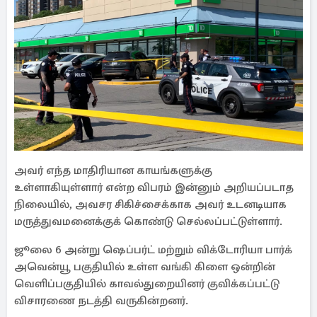
அவர் எந்த மாதிரியான காயங்களுக்கு
உள்ளாகியுள்ளார் என்ற விபரம் இன்னும் அறியப்படாத
நிலையில், அவசர சிகிச்சைக்காக அவர் உடனடியாக
மருத்துவமனைக்குக் கொண்டு செல்லப்பட்டுள்ளார்.
ஜூலை 6 அன்று ஷெப்பர்ட் மற்றும் விக்டோரியா பார்க்
அவென்யூ பகுதியில் உள்ள வங்கி கிளை ஒன்றின்
வெளிப்பகுதியில் காவல்துறையினர் குவிக்கப்பட்டு
விசாரணை நடத்தி வருகின்றனர்.