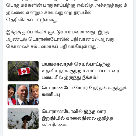
பொதுமக்களின் பாதுகாப்பிற்கு எவ்வித அச்சுறுத்தலும்
இல்லை என்றும் காவல்துறை தரப்பில்
தெரிவிக்கப்பட்டுள்ளது.
இந்தத் துப்பாக்கிச் சூட்டுச் சம்பவமானது, இந்த
ஆண்டில் டொராண்டோவில் பதிவான 17-ஆவது
கொலைச் சம்பவமாகப் பதிவாகியுள்ளது.
பயங்கரவாதச் செயல்பாட்டிற்கு
உதவியதாக குற்றம் சாட்டப்பட்டவர்
படையில் இருந்து நீக்கம்!
டொராண்டோ மேயர் தேர்தல் கருத்துக்
கணிப்பு
டொராண்டோவில் இந்த வார
இறுதியில் காலைநிலை குறித்த
எச்சரிக்கை