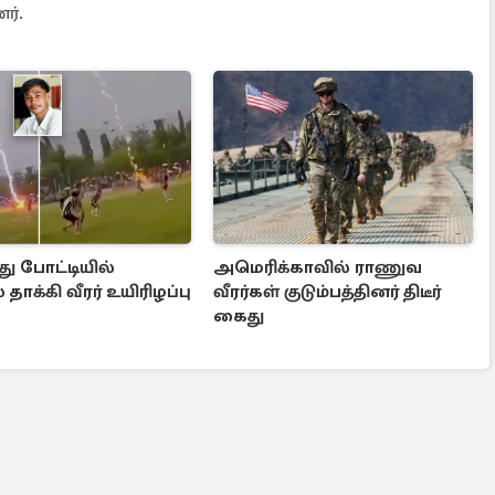
ர்.
து போட்டியில்
அமெரிக்காவில் ராணுவ
தாக்கி வீரர் உயிரிழப்பு
வீரர்கள் குடும்பத்தினர் திடீர்
கைது