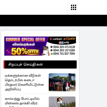
சிறப்புச் செய்திகள்
மக்களுக்கான வீடுகள்
தொடர்பில் கனடா
பிரதமர் வெளியிட்டுள்ள
அறிவிப்பு
கால்பந்து போட்டியில்
மின்னல் தாக்கி வீரர்