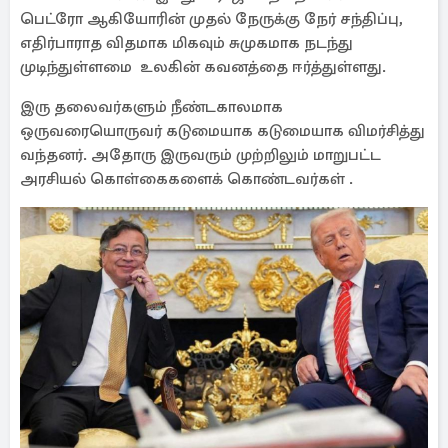
பெட்ரோ ஆகியோரின் முதல் நேருக்கு நேர் சந்திப்பு,
எதிர்பாராத விதமாக மிகவும் சுமுகமாக நடந்து
முடிந்துள்ளமை உலகின் கவனத்தை ஈர்த்துள்ளது.
இரு தலைவர்களும் நீண்டகாலமாக
ஒருவரையொருவர் கடுமையாக கடுமையாக விமர்சித்து
வந்தனர். அதோரு இருவரும் முற்றிலும் மாறுபட்ட
அரசியல் கொள்கைகளைக் கொண்டவர்கள் .