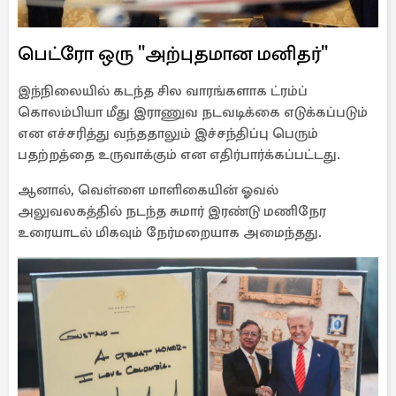
பெட்ரோ ஒரு "அற்புதமான மனிதர்"
இந்நிலையில் கடந்த சில வாரங்களாக ட்ரம்ப்
கொலம்பியா மீது இராணுவ நடவடிக்கை எடுக்கப்படும்
என எச்சரித்து வந்ததாலும் இச்சந்திப்பு பெரும்
பதற்றத்தை உருவாக்கும் என எதிர்பார்க்கப்பட்டது.
ஆனால், வெள்ளை மாளிகையின் ஓவல்
அலுவலகத்தில் நடந்த சுமார் இரண்டு மணிநேர
உரையாடல் மிகவும் நேர்மறையாக அமைந்தது.