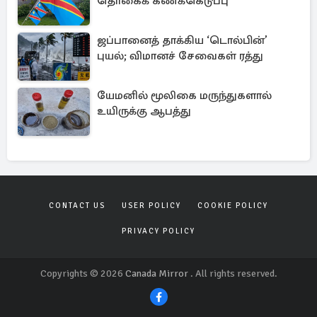
தொகைக் கணக்கெடுப்பு
ஜப்பானைத் தாக்கிய ‘டொல்பின்’
புயல்; விமானச் சேவைகள் ரத்து
யேமனில் மூலிகை மருந்துகளால்
உயிருக்கு ஆபத்து
CONTACT US
USER POLICY
COOKIE POLICY
PRIVACY POLICY
Copyrights © 2026
Canada Mirror
. All rights reserved.