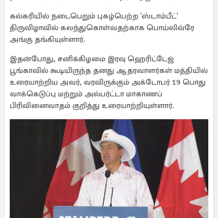
கல்கரியில் நடைபெறும் புகழ்பெற்ற 'ஸ்டாம்பீட்'
திருவிழாவில் கலந்துகொள்வதற்காக பொய்லிவ்ரே
அங்கு தங்கியுள்ளார்.
இதன்போது, சனிக்கிழமை இரவு ஹெரிட்டேஜ்
பூங்காவில் கூடியிருந்த தனது ஆதரவாளர்கள் மத்தியில்
உரையாற்றிய அவர், வரவிருக்கும் அக்டோபர் 19 பொது
வாக்கெடுப்பு மற்றும் அல்பர்ட்டா மாகாணப்
பிரிவினைவாதம் குறித்து உரையாற்றியுள்ளார்.