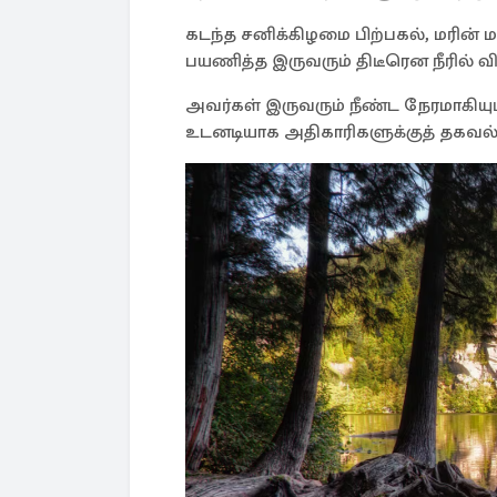
கடந்த சனிக்கிழமை பிற்பகல், மரின் 
பயணித்த இருவரும் திடீரென நீரில் விழ
அவர்கள் இருவரும் நீண்ட நேரமாகியு
உடனடியாக அதிகாரிகளுக்குத் தகவல் 