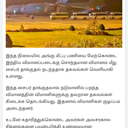
இந்த நிலையில் அங்கு மீட்பு பணியை மேற்கொண்ட
இந்திய விமானப்படைக்கு சொந்தமான விமானம் மீது
சைபர் தாக்குதல் நடந்ததாக தகவல்கள் வெளியாகி
உள்ளது.
இந்த சைபர் தாக்குதலால் நடுவானில் பறந்த
விமானத்தின் விமானிகளுக்கு தவறான தகவல்கள்
கிடைக்க தொடங்கியது. இதனால் விமானிகள் குழப்பம்
அடைந்தனர்.
உடனே சுதாரித்துக்கொண்ட அவர்கள் அவசரகால
சிக்னல்களை பயன்படுத்தி உண்மையான