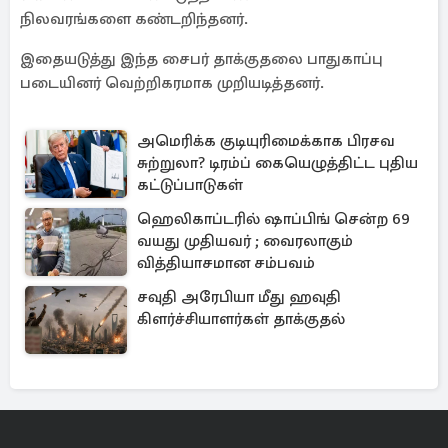
நிலவரங்களை கண்டறிந்தனர்.
இதையடுத்து இந்த சைபர் தாக்குதலை பாதுகாப்பு
படையினர் வெற்றிகரமாக முறியடித்தனர்.
அமெரிக்க குடியுரிமைக்காக பிரசவ
சுற்றுலா? டிரம்ப் கையெழுத்திட்ட புதிய
கட்டுப்பாடுகள்
ஹெலிகாப்டரில் ஷாப்பிங் சென்ற 69
வயது முதியவர் ; வைரலாகும்
வித்தியாசமான சம்பவம்
சவுதி அரேபியா மீது ஹவுதி
கிளர்ச்சியாளர்கள் தாக்குதல்