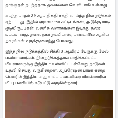
தாக்குதல் நடந்ததாக தகவல்கள் வெளியாகி உள்ளது.
கடந்த மாதம் 29 ஆம் திகதி சக்தி வாய்ந்த நில நடுக்கம்
ஏற்பட்டது. இதில் ஏராளமான கட்டிடங்கள், அடுக்கு மாடி
குடியிருப்புகள், வணிக வளாகங்கள் இடிந்து தரை
மட்டமானது. தலைநகர் நய்பிடாஸ், மண்டாலே ஆகிய
நகரங்கள் உருக்குலைந்து போனது.
இந்த நில நடுக்கத்தில் சிக்கி 3 ஆயிரம் பேருக்கு மேல்
பலியானார்கள். நிலநடுக்கத்தால் பாதிக்கப்பட்ட
மியன்மாருக்கு இந்தியா உள்ளிட்ட பல்வேறு நாடுகள்
உதவி செய்து வருகின்றன. ஆப்ரேஷன் பர்மா என்ற
பெயரில் இந்திய பாதுகாப்பு படையினர் மியன்மாரில்
மீட்பு பணியில் ஈடுபட்டு வருகின்றனர்.