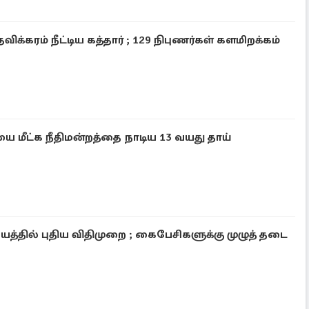
ிக்கரம் நீட்டிய கத்தார் ; 129 நிபுணர்கள் களமிறக்கம்
ை மீட்க நீதிமன்றத்தை நாடிய 13 வயது தாய்
யத்தில் புதிய விதிமுறை ; கைபேசிகளுக்கு முழுத் தடை