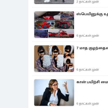
2 நாட்கள் முன்
ஸ்பெயினுக்கு உதவ
6 நாட்கள் முன்
7 மாத குழந்தைய
6 நாட்கள் முன்
கான் பயிற்சி மை
6 நாட்கள் முன்