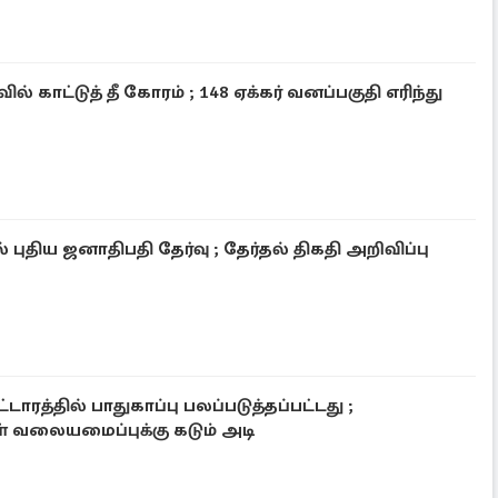
 காட்டுத் தீ கோரம் ; 148 ஏக்கர் வனப்பகுதி எரிந்து
 புதிய ஜனாதிபதி தேர்வு ; தேர்தல் திகதி அறிவிப்பு
்டாரத்தில் பாதுகாப்பு பலப்படுத்தப்பட்டது ;
வலையமைப்புக்கு கடும் அடி