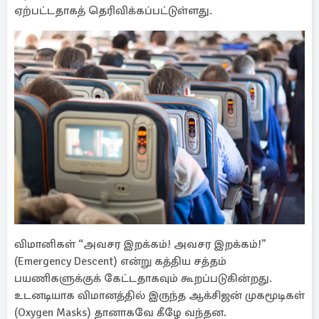
ஏற்பட்டதாகத் தெரிவிக்கப்பட்டுள்ளது.
விமானிகள் “அவசர இறக்கம்! அவசர இறக்கம்!”
(Emergency Descent) என்று கத்திய சத்தம்
பயணிகளுக்குக் கேட்டதாகவும் கூறப்படுகின்றது.
உடனடியாக விமானத்தில் இருந்த ஆக்சிஜன் முகமூடிகள்
(Oxygen Masks) தானாகவே கீழே வந்தன.