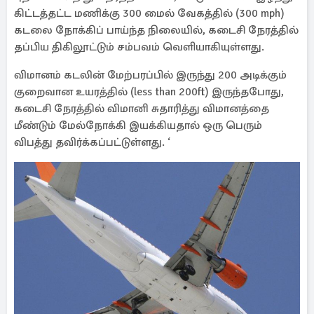
கிட்டத்தட்ட மணிக்கு 300 மைல் வேகத்தில் (300 mph)
கடலை நோக்கிப் பாய்ந்த நிலையில், கடைசி நேரத்தில்
தப்பிய திகிலூட்டும் சம்பவம் வெளியாகியுள்ளது.
விமானம் கடலின் மேற்பரப்பில் இருந்து 200 அடிக்கும்
குறைவான உயரத்தில் (less than 200ft) இருந்தபோது,
கடைசி நேரத்தில் விமானி சுதாரித்து விமானத்தை
மீண்டும் மேல்நோக்கி இயக்கியதால் ஒரு பெரும்
விபத்து தவிர்க்கப்பட்டுள்ளது. ‘