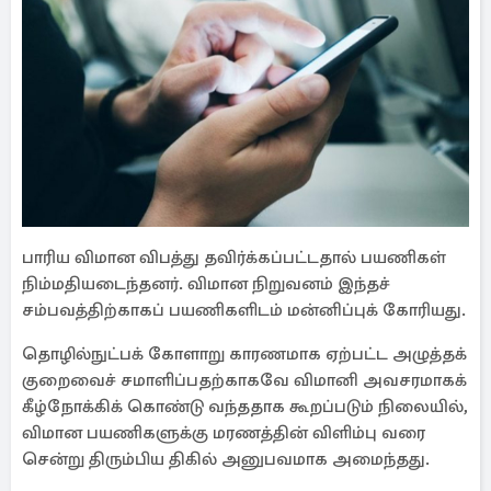
பாரிய விமான விபத்து தவிர்க்கப்பட்டதால் பயணிகள்
நிம்மதியடைந்தனர். விமான நிறுவனம் இந்தச்
சம்பவத்திற்காகப் பயணிகளிடம் மன்னிப்புக் கோரியது.
தொழில்நுட்பக் கோளாறு காரணமாக ஏற்பட்ட அழுத்தக்
குறைவைச் சமாளிப்பதற்காகவே விமானி அவசரமாகக்
கீழ்நோக்கிக் கொண்டு வந்ததாக கூறப்படும் நிலையில்,
விமான பயணிகளுக்கு மரணத்தின் விளிம்பு வரை
சென்று திரும்பிய திகில் அனுபவமாக அமைந்தது.