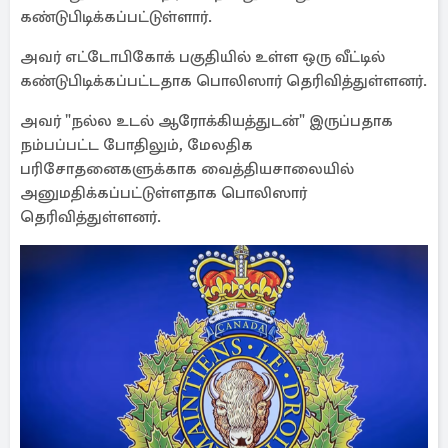
கண்டுபிடிக்கப்பட்டுள்ளார்.
அவர் எட்டோபிகோக் பகுதியில் உள்ள ஒரு வீட்டில்
கண்டுபிடிக்கப்பட்டதாக பொலிஸார் தெரிவித்துள்ளனர்.
அவர் "நல்ல உடல் ஆரோக்கியத்துடன்" இருப்பதாக
நம்பப்பட்ட போதிலும், மேலதிக
பரிசோதனைகளுக்காக வைத்தியசாலையில்
அனுமதிக்கப்பட்டுள்ளதாக பொலிஸார்
தெரிவித்துள்ளனர்.