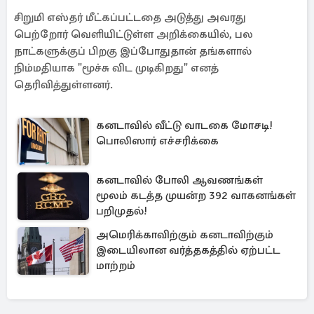
சிறுமி எஸ்தர் மீட்கப்பட்டதை அடுத்து அவரது
பெற்றோர் வெளியிட்டுள்ள அறிக்கையில், பல
நாட்களுக்குப் பிறகு இப்போதுதான் தங்களால்
நிம்மதியாக "மூச்சு விட முடிகிறது" எனத்
தெரிவித்துள்ளனர்.
கனடாவில் வீட்டு வாடகை மோசடி!
பொலிஸார் எச்சரிக்கை
கனடாவில் போலி ஆவணங்கள்
மூலம் கடத்த முயன்ற 392 வாகனங்கள்
பறிமுதல்!
அமெரிக்காவிற்கும் கனடாவிற்கும்
இடையிலான வர்த்தகத்தில் ஏற்பட்ட
மாற்றம்