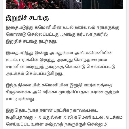
இறுதிச் சடங்கு
இதையடுத்து கமெனியின் உடல் ஊர்வலம் ஈராக்குக்கு
கொண்டு செல்லப்பட்டது. அங்கு கர்பலா நகரில்
இறுதிச் சடங்கு நடந்தது.
இதையடுத்து இன்று அயதுல்லா அலி கமெனியின்
உடல், ஈராக்கில் இருந்து அவரது சொந்த ஊரான
ஈரானின் மஷ்ஹத் நகருக்கு கொண்டு செல்லப்பட்டு
அடக்கம் செய்யப்படுகிறது.
இந்த நிலையில் கமெனியின் இறுதி ஊர்வலத்தை
சீர்குலைக்க அமெரிக்கா முயற்சிப்பதாக ஈரான் குற்றம்
சாட்டியுள்ளது.
இதுதொடர்பாக ஈரான் புரட்சிகர காவல்படை
கூறியதாவது:- அயதுல்லா அலி கமெனி உடல் அடக்கம்
செய்யப்பட உள்ள மஷ்ஹத் நகருக்குச் செல்லும்