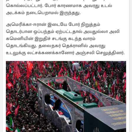
கொல்லப்பட்டார். போர் காரணமாக அவரது உடல்
அடக்கம் நடைபெறாமல் இருந்தது.
அமெரிக்கா-ஈரான் இடையே போர் நிறுத்தம்
தொடர்பான ஒப்பந்தம் ஏற்பட்டதால் அயதுல்லா அலி
கமெனியின் இறுதிச் சடங்கு கடந்த வாரம்
தொடங்கியது. தலைநகர் தெக்ரானில் அவரது
உடலுக்கு லட்சக்கணக்கானோர் அஞ்சலி செலுத்தினர்.