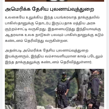
அமெரிக்க தேசிய புலனாய்வுத்துறை
உலகையே உலுக்கிய இந்த பயங்கரவாத தாக்குதலில்
பாகிஸ்தானுக்கு தொடர்பு இருப்பதாக மத்திய அரசு
குற்றம்சாட்டி வருகிறது. இதனையடுத்து இந்தியாவுக்கு
ஆதரவாக உலக நாடுகள் பலவும் பாகிஸ்தானுக்கு கடும்
கண்டனம் தெரிவித்து வருகின்றன.
அதன்படி அமெரிக்க தேசிய புலனாய்வுத்துறை
இயக்குனரும், இந்திய வம்சாவளியுமான காஷ் படேலும்
இந்த தாக்குதலுக்கு கண்டனம் தெரிவித்துள்ளார்.