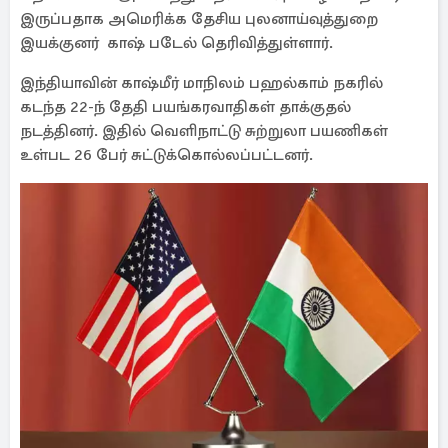
இருப்பதாக அமெரிக்க தேசிய புலனாய்வுத்துறை
இயக்குனர் காஷ் படேல் தெரிவித்துள்ளார்.
இந்தியாவின் காஷ்மீர் மாநிலம் பஹல்காம் நகரில்
கடந்த 22-ந் தேதி பயங்கரவாதிகள் தாக்குதல்
நடத்தினர். இதில் வெளிநாட்டு சுற்றுலா பயணிகள்
உள்பட 26 பேர் சுட்டுக்கொல்லப்பட்டனர்.