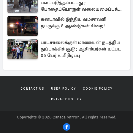
பலப்படுத்தப்பட்டது ;
போதைப்பொருள் வலையமைப்புக்கு
கடும் அடி
கனடாவில் இந்திய வம்சாவளி
நபருக்கு 8 ஆண்டுகள் சிறை!
பாடசாலைக்குள் மாணவன் நடத்திய
துப்பாக்கிச் சூடு ; ஆசிரியர்கள் உட்பட
06 பேர் உயிரிழப்பு
CONTACT US
USER POLICY
COOKIE POLICY
PRIVACY POLICY
Copyrights © 2026
Canada Mirror
. All rights reserved.