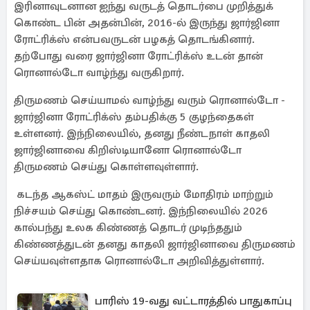
இரினாவுடனான ஐந்து வருடத் தொடர்பை முறித்துக்
கொண்ட பின் அதன்பின், 2016-ல் இருந்து ஜார்ஜினா
ரோட்ரிக்ஸ் என்பவருடன் பழகத் தொடங்கினார்.
தற்போது வரை ஜார்ஜினா ரோட்ரிக்ஸ் உடன் தான்
ரொனால்டோ வாழ்ந்து வருகிறார்.
திருமணம் செய்யாமல் வாழ்ந்து வரும் ரொனால்டோ -
ஜார்ஜினா ரோட்ரிக்ஸ் தம்பதிக்கு 5 குழந்தைகள்
உள்ளனர். இந்நிலையில், தனது நீண்டநாள் காதலி
ஜார்ஜினாவை கிறிஸ்டியானோ ரொனால்டோ
திருமணம் செய்து கொள்ளவுள்ளார்.
கடந்த ஆகஸ்ட் மாதம் இருவரும் மோதிரம் மாற்றும்
நிச்சயம் செய்து கொண்டனர். இந்நிலையில் 2026
கால்பந்து உலக கிண்ணத் தொடர் முடிந்ததும்
கிண்ணத்துடன் தனது காதலி ஜார்ஜினாவை திருமணம்
செய்யவுள்ளதாக ரொனால்டோ அறிவித்துள்ளார்.
பாரிஸ் 19-வது வட்டாரத்தில் பாதுகாப்பு