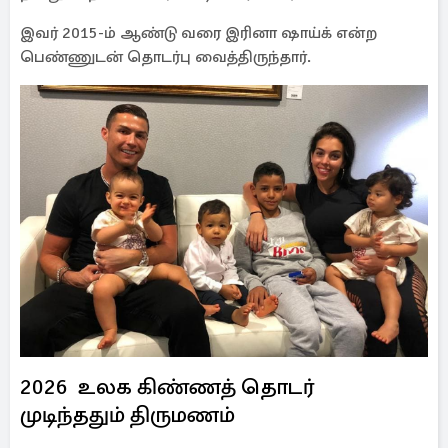
இவர் 2015-ம் ஆண்டு வரை இரினா ஷாய்க் என்ற
பெண்ணுடன் தொடர்பு வைத்திருந்தார்.
2026 உலக கிண்ணத் தொடர்
முடிந்ததும் திருமணம்