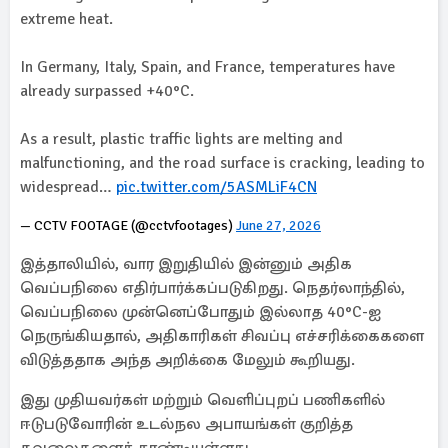
extreme heat.
In Germany, Italy, Spain, and France, temperatures have
already surpassed +40°C.
As a result, plastic traffic lights are melting and
malfunctioning, and the road surface is cracking, leading to
widespread…
pic.twitter.com/5ASMLiF4CN
— CCTV FOOTAGE (@cctvfootages)
June 27, 2026
இத்தாலியில், வார இறுதியில் இன்னும் அதிக
வெப்பநிலை எதிர்பார்க்கப்படுகிறது. நெதர்லாந்தில்,
வெப்பநிலை முன்னெப்போதும் இல்லாத 40°C-ஐ
நெருங்கியதால், அதிகாரிகள் சிவப்பு எச்சரிக்கைகளை
விடுத்ததாக அந்த அறிக்கை மேலும் கூறியது.
இது முதியவர்கள் மற்றும் வெளிப்புறப் பணிகளில்
ஈடுபடுவோரின் உடல்நல அபாயங்கள் குறித்த