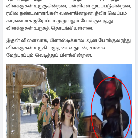
விளக்குகள் உருகுகின்றன, பள்ளிகள் மூடப்படுகின்றன,
ரயில் தண்டவாளங்கள் வளைகின்றன. தீவிர வெப்பம்
காரணமாக ஐரோப்பா முழுவதும் போக்குவரத்து
விளக்குகள் உருகத் தொடங்கியுள்ளன.
இதன் விளைவாக, பிளாஸ்டிக்கால் ஆன போக்குவரத்து
விளக்குகள் உருகி பழுதடைவதுடன், சாலை
மேற்பரப்பும் வெடித்துப் பிளக்கின்றன.