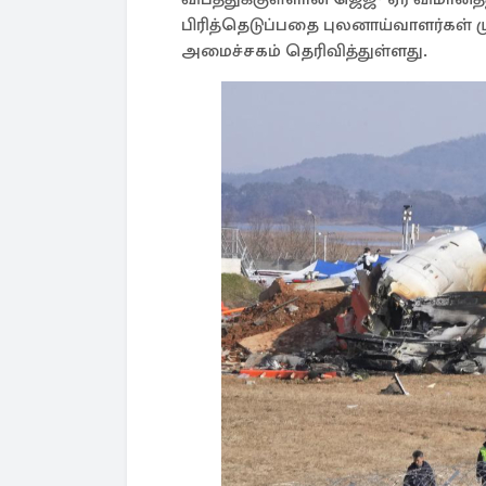
பிரித்தெடுப்பதை புலனாய்வாளர்கள் 
அமைச்சகம் தெரிவித்துள்ளது.