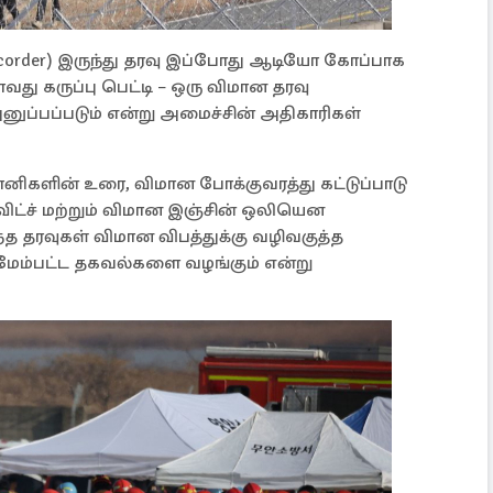
ce recorder) இருந்து தரவு இப்போது ஆடியோ கோப்பாக
வது கருப்பு பெட்டி – ஒரு விமான தரவு
அனுப்பப்படும் என்று அமைச்சின் அதிகாரிகள்
ிமானிகளின் உரை, விமான போக்குவரத்து கட்டுப்பாடு
ட்ச் மற்றும் விமான இஞ்சின் ஒலியென
த தரவுகள் விமான விபத்துக்கு வழிவகுத்த
மேம்பட்ட தகவல்களை வழங்கும் என்று