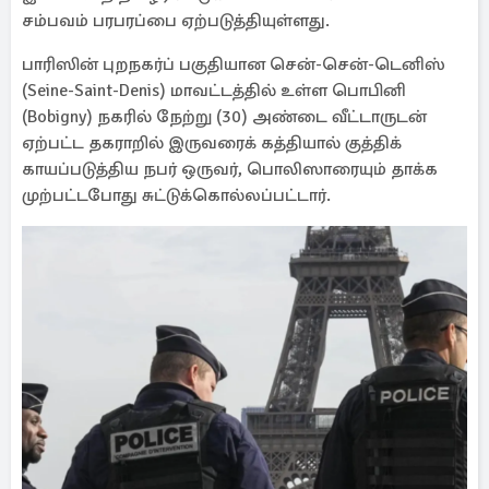
சம்பவம் பரபரப்பை ஏற்படுத்தியுள்ளது.
பாரிஸின் புறநகர்ப் பகுதியான சென்-சென்-டெனிஸ்
(Seine-Saint-Denis) மாவட்டத்தில் உள்ள பொபினி
(Bobigny) நகரில் நேற்று (30) அண்டை வீட்டாருடன்
ஏற்பட்ட தகராறில் இருவரைக் கத்தியால் குத்திக்
காயப்படுத்திய நபர் ஒருவர், பொலிஸாரையும் தாக்க
முற்பட்டபோது சுட்டுக்கொல்லப்பட்டார்.