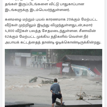
தங்கள் இருப்பிடங்களை விட்டு பாதுகாப்பான
இடங்களுக்கு இடம்பெயர்ந்துள்ளனர்.
கனமழை மற்றும் புயல் காரணமாக 20க்கும் மேற்பட்ட
வீடுகள் முற்றிலும் இடிந்து விழுந்துள்ளதுடன்,சுமார்
4,800 வீடுகள் பலத்த சேதமடைந்துள்ளன. சீனாவின்
62க்கும் மேற்பட்ட முக்கிய நதிகளில் வெள்ள நீர்
அபாயக் கட்டத்தைத் தாண்டி ஓடிக்கொண்டிருக்கின்றது.