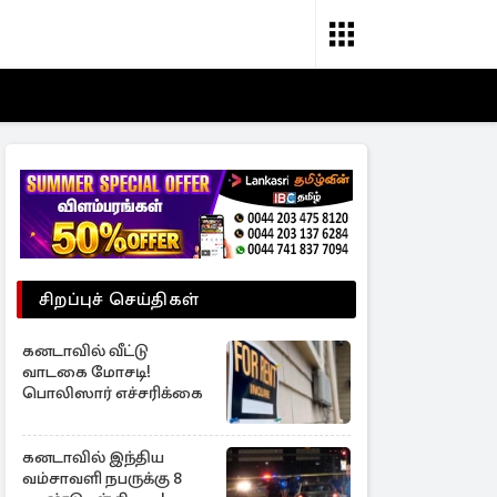
சிறப்புச் செய்திகள்
கனடாவில் வீட்டு
வாடகை மோசடி!
பொலிஸார் எச்சரிக்கை
கனடாவில் இந்திய
வம்சாவளி நபருக்கு 8