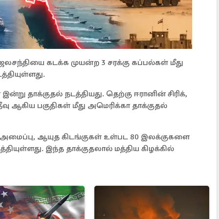
லசந்தியை கடக்க முயன்ற 3 சரக்கு கப்பல்கள் மீது
்தியுள்ளது.
ன்று தாக்குதல் நடத்தியது. தெற்கு ஈரானின் சிரிக்,
் தீவு ஆகிய பகுதிகள் மீது அமெரிக்கா தாக்குதல்
அமைப்பு, ஆயுத கிடங்குகள் உள்பட 80 இலக்குகளை
்தியுள்ளது. இந்த தாக்குதலால் மத்திய கிழக்கில்