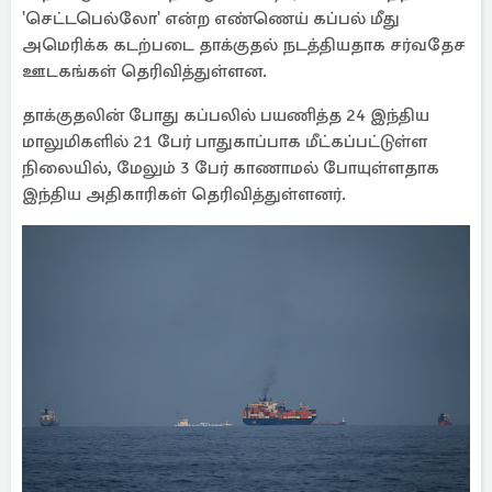
'செட்டபெல்லோ' என்ற எண்ணெய் கப்பல் மீது
அமெரிக்க கடற்படை தாக்குதல் நடத்தியதாக சர்வதேச
ஊடகங்கள் தெரிவித்துள்ளன.
தாக்குதலின் போது கப்பலில் பயணித்த 24 இந்திய
மாலுமிகளில் 21 பேர் பாதுகாப்பாக மீட்கப்பட்டுள்ள
நிலையில், மேலும் 3 பேர் காணாமல் போயுள்ளதாக
இந்திய அதிகாரிகள் தெரிவித்துள்ளனர்.