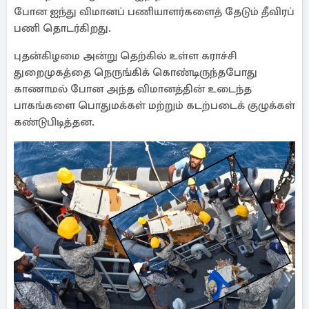
போன ஐந்து விமானப் பணியாளர்களைத் தேடும் தீவிரப்
பணி தொடர்கிறது.
புதன்கிழமை அன்று தெற்கில் உள்ள கராச்சி
துறைமுகத்தை நெருங்கிக் கொண்டிருந்தபோது
காணாமல் போன அந்த விமானத்தின் உடைந்த
பாகங்களை பொதுமக்கள் மற்றும் கடற்படைக் குழுக்கள்
கண்டுபிடித்தன.