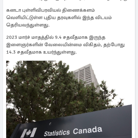
கனடா புள்ளிவிபரவியல் திணைக்களம்
வெளியிட்டுள்ள புதிய தரவுகளில் இந்த விடயம்
தெரியவந்துள்ளது.
2023 மார்ச் மாதத்தில் 9.4 சதவீதமாக இருந்த
இளைஞர்களின் வேலையின்மை விகிதம், தற்போது
14.3 சதவீதமாக உயர்ந்துள்ளது.