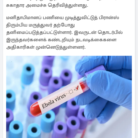
சுகாதார அமைச்சு தெரிவித்துள்ளது.
மனிதாபிமானப் பணியை முடித்துவிட்டுத் பிரான்ஸ்
திரும்பிய மருத்துவர் தற்போது
தனிமைப்படுத்தப்பட்டுள்ளார். இவருடன் தொடர்பில்
இருந்தவர்களைக் கண்டறியும் நடவடிக்கைகளை
அதிகாரிகள் முன்னெடுத்துள்ளனர்.