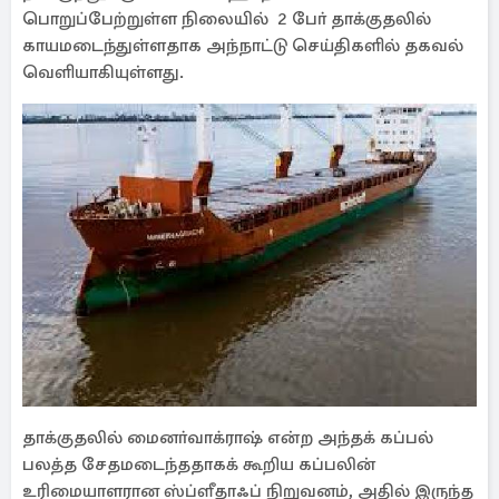
பொறுப்பேற்றுள்ள நிலையில் 2 போ் தாக்குதலில்
காயமடைந்துள்ளதாக அந்நாட்டு செய்திகளில் தகவல்
வெளியாகியுள்ளது.
தாக்குதலில் மைனா்வாக்ராஷ் என்ற அந்தக் கப்பல்
பலத்த சேதமடைந்ததாகக் கூறிய கப்பலின்
உரிமையாளரான ஸ்ப்ளீதாஃப் நிறுவனம், அதில் இருந்த