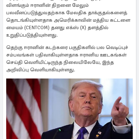
விளங்கும் ஈரானின் திறனை மேலும்
பலவீனப்படுத்துவதற்காக மேலதிக தாக்குதல்களைத்
தொடங்கியுள்ளதாக அமெரிக்காவின் மத்திய கட்டளை
மையம் (CENTCOM) தனது எக்ஸ் (X) தளத்தில்
உறுதிப்படுத்தியுள்ளது.
தெற்கு ஈரானின் கடற்கரை பகுதிகளில் பல வெடிப்புச்
சம்பவங்கள் பதிவாகியுள்ளதாக ஈரானிய ஊடகங்கள்
செய்தி வெளியிட்டிருந்த நிலையிலேயே, இந்த
அறிவிப்பு வெளியாகியுள்ளது.