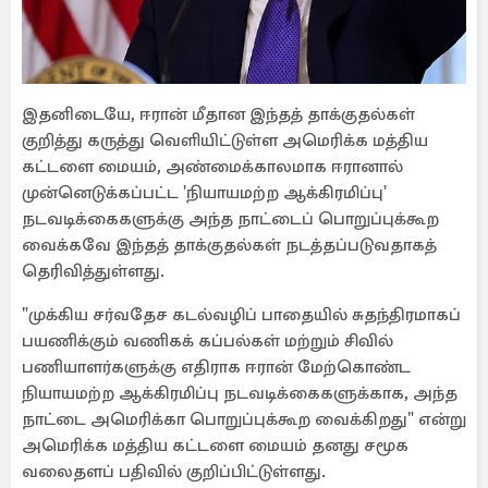
இதனிடையே, ஈரான் மீதான இந்தத் தாக்குதல்கள்
குறித்து கருத்து வெளியிட்டுள்ள அமெரிக்க மத்திய
கட்டளை மையம், அண்மைக்காலமாக ஈரானால்
முன்னெடுக்கப்பட்ட 'நியாயமற்ற ஆக்கிரமிப்பு'
நடவடிக்கைகளுக்கு அந்த நாட்டைப் பொறுப்புக்கூற
வைக்கவே இந்தத் தாக்குதல்கள் நடத்தப்படுவதாகத்
தெரிவித்துள்ளது.
"முக்கிய சர்வதேச கடல்வழிப் பாதையில் சுதந்திரமாகப்
பயணிக்கும் வணிகக் கப்பல்கள் மற்றும் சிவில்
பணியாளர்களுக்கு எதிராக ஈரான் மேற்கொண்ட
நியாயமற்ற ஆக்கிரமிப்பு நடவடிக்கைகளுக்காக, அந்த
நாட்டை அமெரிக்கா பொறுப்புக்கூற வைக்கிறது" என்று
அமெரிக்க மத்திய கட்டளை மையம் தனது சமூக
வலைதளப் பதிவில் குறிப்பிட்டுள்ளது.