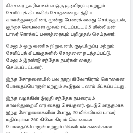
கிச்சனர் நகரில் உள்ள ஒரு குடியிருப்பு மற்றும்
சேமிப்புக் கிடங்கில் சோதனை நடத்திய
காவல்துறையினர், மூன்று பேரைக் கைது செய்ததுடன்,
குற்றச் செயல்கள் மூலம் ஈட்டப்பட்ட 2.5 மில்லியன்
டாலர் ரொக்கப் பணத்தையும் பறிமுதல் செய்தனர்.
மேலும் ஒரு வணிக நிறுவனம், குடியிருப்பு மற்றும்
சேமிப்புக் கிடங்குகளில் சோதனை நடத்தப்பட்டு,
மேலும் இரண்டு சந்தேக நபர்கள் கைது
செய்யப்பட்டனர்.
இந்த சோதனையில் பல நூறு கிலோகிராம் கொகைன்
போதைப்பொருள் மற்றும் கூடுதல் பணம் மீட்கப்பட்டது.
இந்த வழக்கின் இறுதி சந்தேக நபரையும்
காவல்துறையினர் கைது செய்தனர். ஒட்டுமொத்தமாக
இந்த சோதனைகளின் போது, 20 மில்லியன் டாலர்
மதிப்புள்ள 260 கிலோகிராம் கொகைன்
போதைப்பொருள் மற்றும் மில்லியன் கணக்கான