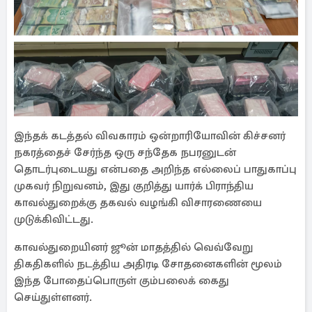
இந்தக் கடத்தல் விவகாரம் ஒன்றாரியோவின் கிச்சனர்
நகரத்தைச் சேர்ந்த ஒரு சந்தேக நபரனுடன்
தொடர்புடையது என்பதை அறிந்த எல்லைப் பாதுகாப்பு
முகவர் நிறுவனம், இது குறித்து யார்க் பிராந்திய
காவல்துறைக்கு தகவல் வழங்கி விசாரணையை
முடுக்கிவிட்டது.
காவல்துறையினர் ஜூன் மாதத்தில் வெவ்வேறு
திகதிகளில் நடத்திய அதிரடி சோதனைகளின் மூலம்
இந்த போதைப்பொருள் கும்பலைக் கைது
செய்துள்ளனர்.