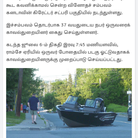
கூட கவனிக்காமல் சென்ற வினோதச் சம்பவம்
கனடாவின் கிரேட்டர் சட்பரி பகுதியில் நடந்துள்ளது.
இச்சம்பவம் தொடர்பாக 37 வயதுடைய நபர் ஒருவரைக்
காவல்துறையினர் கைது செய்துள்ளனர்.
கடந்த ஜூலை 6-ம் திகதி இரவு 7:45 மணியளவில்,
ராம்சே ஏரியில் ஒருவர் போதையில் படகு ஓட்டுவதாகக்
காவல்துறையினருக்கு முறைப்பாடு செய்யப்பட்டது.