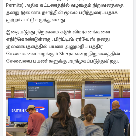
Permits) அதிக கட்டணத்தில் வழங்கும் நிறுவனத்தை
தனது இணையதளத்தின் மூலம் பரிந்துரைப்பதாக
குற்றச்சாட்டு எழுந்துள்ளது.
இதையடுத்து நிறுவனம் கடும் விமர்சனங்களை
எதிர்கொண்டுள்ளது. பிரிட்டிஷ் ஏர்வேஸ் தனது
இணையதளத்தில் பயண அனுமதிப் பத்திர
சேவைகளை வழங்கும் Sherpa என்ற நிறுவனத்தின்
சேவையை பயணிகளுக்கு அறிமுகப்படுத்துகிறது.