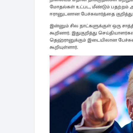
மோதல்கள் உட்பட, மீண்டும் பதற்றம் அ
ஈரானுடனான பேச்சுவார்த்தை குறித்து 
இன்னும் சில நாட்களுக்குள் ஒரு சாத்
கூறினார். இதுகுறித்து செய்தியாளர்கள
தெஹ்ரானுக்கும் இடையிலான பேச்சு
கூறியுள்ளார்.