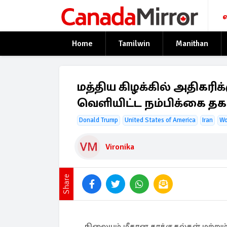
Home
Tamilwin
Manithan
மத்திய கிழக்கில் அதிகரிக்கு
வெளியிட்ட நம்பிக்கை த
Donald Trump
United States of America
Iran
Wo
Vironika
Share
நிலையம் மீதான தாக்குதல்கள் மற்றும