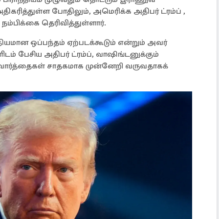
திகரித்துள்ள போதிலும், அமெரிக்க அதிபர் ட்ரம்ப் ,
நம்பிக்கை தெரிவித்துள்ளார்.
தியமான ஒப்பந்தம் ஏற்படக்கூடும் என்றும் அவர்
ிடம் பேசிய அதிபர் ட்ரம்ப், வாஷிங்டனுக்கும்
வார்த்தைகள் சாதகமாக முன்னேறி வருவதாகக்