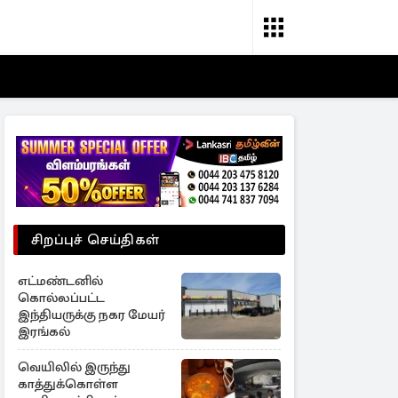
சிறப்புச் செய்திகள்
எட்மண்டனில்
கொல்லப்பட்ட
இந்தியருக்கு நகர மேயர்
இரங்கல்
வெயிலில் இருந்து
காத்துக்கொள்ள