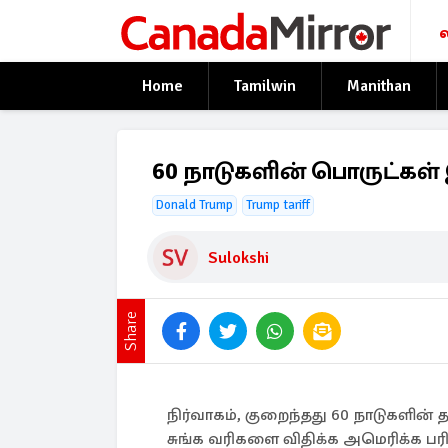
Home
Tamilwin
Manithan
60 நாடுகளின் பொருட்கள் இ
Donald Trump
Trump tariff
Sulokshi
Share
நிர்வாகம், குறைந்தது 60 நாடுகளின்
சுங்க வரிகளை விதிக்க அமெரிக்க பரி