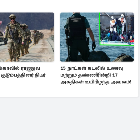
்காவில் ராணுவ
15 நாட்கள் கடலில் உணவு
 குடும்பத்தினர் திடீர்
மற்றும் தண்ணீரின்றி 17
அகதிகள் உயிரிழந்த அவலம்!