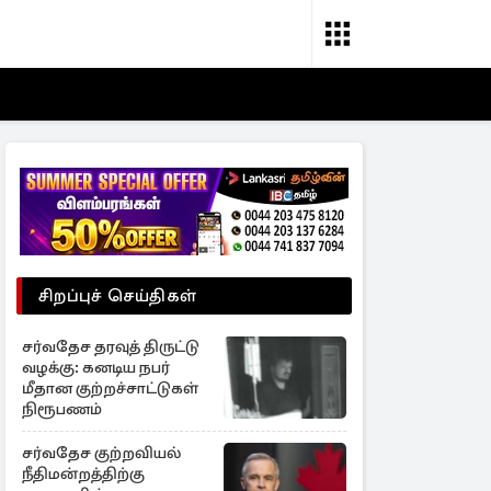
சிறப்புச் செய்திகள்
சர்வதேச தரவுத் திருட்டு
வழக்கு: கனடிய நபர்
மீதான குற்றச்சாட்டுகள்
நிரூபணம்
சர்வதேச குற்றவியல்
நீதிமன்றத்திற்கு