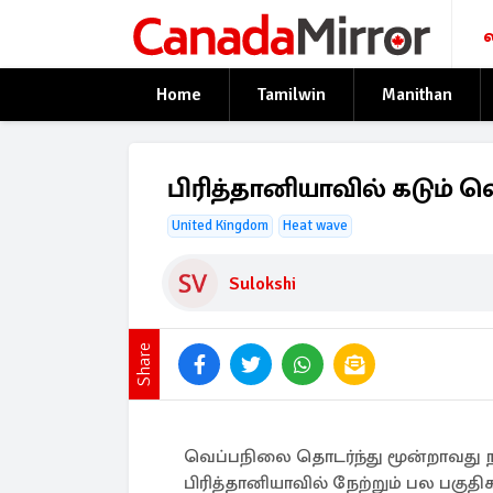
Home
Tamilwin
Manithan
பிரித்தானியாவில் கடும் வ
United Kingdom
Heat wave
Sulokshi
Share
வெப்பநிலை தொடர்ந்து மூன்றாவது ந
பிரித்தானியாவில் நேற்றும் பல பகுத