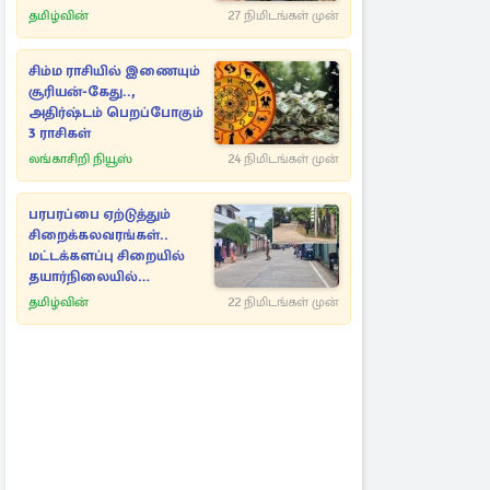
தமிழ்வின்
27 நிமிடங்கள் முன்
சிம்ம ராசியில் இணையும்
சூரியன்-கேது..,
அதிர்ஷ்டம் பெறப்போகும்
3 ராசிகள்
லங்காசிறி நியூஸ்
24 நிமிடங்கள் முன்
பரபரப்பை ஏற்டுத்தும்
சிறைக்கலவரங்கள்..
மட்டக்களப்பு சிறையில்
தயார்நிலையில்
அதிகாரிகள்!
தமிழ்வின்
22 நிமிடங்கள் முன்