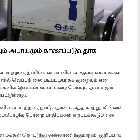
யும் அபாயமும் காணப்படுவதாக
ல் மாற்றம் ஏற்படும் என வானிலை ஆய்வு மையங்கள்
களில் வெப்பநிலை படிப்படியாகக் குறையும் என
சங்களில் இடியுடன் கூடிய மழை பெய்யும் அபாயமும்
பட்டுள்ளது.
் வானிலை மாற்றம் ஏற்படுவதால், பலத்த காற்று, மின்னல்
ைப்பொழிவு போன்ற பாதிப்புகள் ஏற்படக்கூடும் என
மக்கள் தொடர்ந்து கண்காணிக்குமாறும், குறிப்பாக