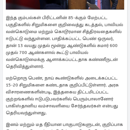
இந்த கும்பல்கள் பிரிட்டனின் 85-க்கும் மேற்பட்ட
பகுதிகளில் சிறுமிகளை குறிவைத்து கடத்தல், பாலியல்
வன்கொடுமை மற்றும் கொடூரமான சித்திரவதைகளில்
ஈடுபட்டு வந்துள்ளன. பாதிக்கப்பட்ட பெண் ஒருவர்,
தான் 13 வயது முதல் மூன்று ஆண்டுகளில் சுமார் 600
முதல் 700 ஆண்களால் கூட்டு பாலியல்
வன்கொடுமைக்கு ஆளாக்கப்பட்டதாக கண்ணீருடன்
தெரிவித்துள்ளார்.
மற்றொரு பெண், நாய் கூண்டுகளில் அடைக்கப்பட்ட
15-20 சிறுமிகளை கண்டதாக குறிப்பிட்டுள்ளார். அரசு
விசாரணைகளின்படி, இத்தகைய திட்டமிடப்பட்ட
குற்றங்களில் ஈடுபடுபவர்களில் பெரும்பாலானோர்
பாகிஸ்தானிய வம்சாவளியை சேர்ந்தவர்கள் என்பது
தெரியவந்துள்ளது.
இனம் மற்றும் மத ரீதியான பாகுபாடுகளுடன், குறிப்பாக