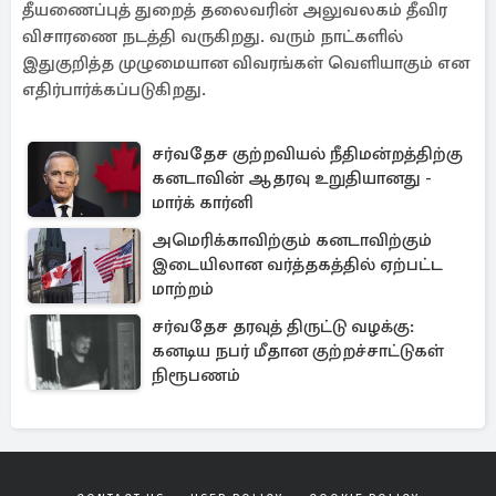
தீயணைப்புத் துறைத் தலைவரின் அலுவலகம் தீவிர
விசாரணை நடத்தி வருகிறது. வரும் நாட்களில்
இதுகுறித்த முழுமையான விவரங்கள் வெளியாகும் என
எதிர்பார்க்கப்படுகிறது.
சர்வதேச குற்றவியல் நீதிமன்றத்திற்கு
கனடாவின் ஆதரவு உறுதியானது -
மார்க் கார்னி
அமெரிக்காவிற்கும் கனடாவிற்கும்
இடையிலான வர்த்தகத்தில் ஏற்பட்ட
மாற்றம்
சர்வதேச தரவுத் திருட்டு வழக்கு:
கனடிய நபர் மீதான குற்றச்சாட்டுகள்
நிரூபணம்