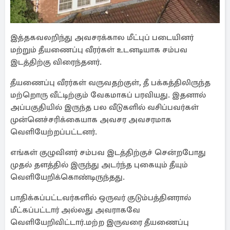
இத்தகவலறிந்து அவசரக்கால மீட்புப் படையினர்
மற்றும் தீயணைப்பு வீரர்கள் உடனடியாக சம்பவ
இடத்திற்கு விரைந்தனர்.
தீயணைப்பு வீரர்கள் வருவதற்குள், தீ பக்கத்திலிருந்த
மற்றொரு வீட்டிற்கும் வேகமாகப் பரவியது. இதனால்
அப்பகுதியில் இருந்த பல வீடுகளில் வசிப்பவர்கள்
முன்னெச்சரிக்கையாக அவசர அவசரமாக
வெளியேற்றப்பட்டனர்.
எங்கள் குழுவினர் சம்பவ இடத்திற்குச் சென்றபோது
முதல் தளத்தில் இருந்து அடர்ந்த புகையும் தீயும்
வெளியேறிக்கொண்டிருந்தது.
பாதிக்கப்பட்டவர்களில் ஒருவர் குடும்பத்தினரால்
மீட்கப்பட்டார் அல்லது அவராகவே
வெளியேறிவிட்டார்.மற்ற இருவரை தீயணைப்பு