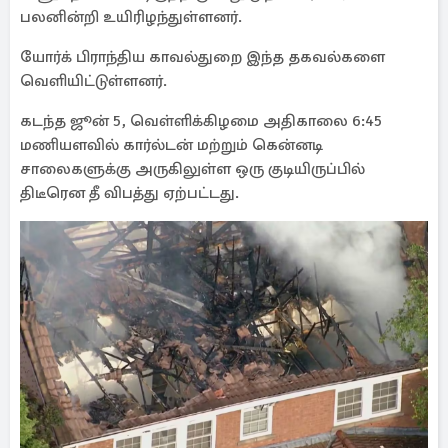
பலனின்றி உயிரிழந்துள்ளனர்.
யோர்க் பிராந்திய காவல்துறை இந்த தகவல்களை
வெளியிட்டுள்ளனர்.
கடந்த ஜூன் 5, வெள்ளிக்கிழமை அதிகாலை 6:45
மணியளவில் கார்ல்டன் மற்றும் கென்னடி
சாலைகளுக்கு அருகிலுள்ள ஒரு குடியிருப்பில்
திடீரென தீ விபத்து ஏற்பட்டது.