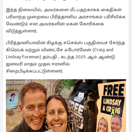
இந்த நிலையில், அவர்களை மீட்பதற்காகக் கைதிகள்
பரிமாற்ற முறையை பிரித்தானிய அரசாங்கம் பரிசீலிக்க
வேண்டும் என அவர்களின் மகன் கோரிக்கை
விடுத்துள்ளார்.
பிரித்தானியாவின் கிழக்கு சசெக்ஸ் பகுதியைச் சேர்ந்த
கிரெய்க் மற்றும் லிண்ட்சே ஃபோர்மேன் (Craig and
Lindsay Foreman) தம்பதி , கடந்த 2025 ஆம் ஆண்டு
ஜனவரி மாதம் முதல் ஈரானில்
சிறைபிடிக்கப்பட்டுள்ளனர்.