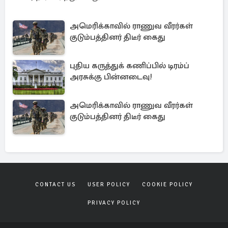
அமெரிக்காவில் ராணுவ வீரர்கள்
குடும்பத்தினர் திடீர் கைது
புதிய கருத்துக் கணிப்பில் டிரம்ப்
அரசுக்கு பின்னடைவு!
அமெரிக்காவில் ராணுவ வீரர்கள்
குடும்பத்தினர் திடீர் கைது
CONTACT US
USER POLICY
COOKIE POLICY
PRIVACY POLICY