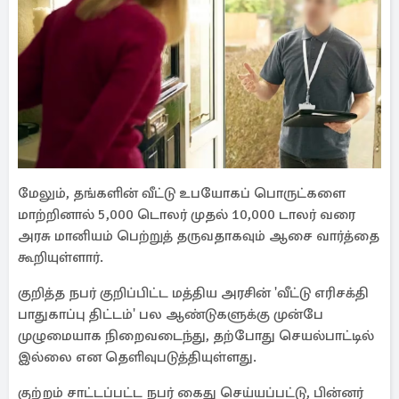
மேலும், தங்களின் வீட்டு உபயோகப் பொருட்களை
மாற்றினால் 5,000 டொலர் முதல் 10,000 டாலர் வரை
அரசு மானியம் பெற்றுத் தருவதாகவும் ஆசை வார்த்தை
கூறியுள்ளார்.
குறித்த நபர் குறிப்பிட்ட மத்திய அரசின் 'வீட்டு எரிசக்தி
பாதுகாப்பு திட்டம்' பல ஆண்டுகளுக்கு முன்பே
முழுமையாக நிறைவடைந்து, தற்போது செயல்பாட்டில்
இல்லை என தெளிவுபடுத்தியுள்ளது.
குற்றம் சாட்டப்பட்ட நபர் கைது செய்யப்பட்டு, பின்னர்