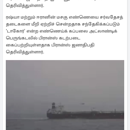
தெரிவித்துள்ளார்.
ரஷ்யா மற்றும் ஈரானின் மசகு எண்ணெயை சர்வதேசத்
தடைகளை மீறி ஏற்றிச் சென்றதாக சந்தேகிக்கப்படும்
‘டாகோர்’ என்ற எண்ணெய்க் கப்பலை அட்லாண்டிக்
பெருங்கடலில் பிரான்ஸ் கடற்படை
கைப்பற்றியுள்ளதாக பிரான்ஸ் ஜனாதிபதி
தெரிவித்துள்ளார்.