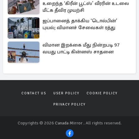
உறைந்த ‘கிரீன் பூட்ஸ்’ வீரரின் உடலை
மீட்க தீவிர முயற்சி
ஜப்பானைத் தாக்கிய ‘டொல்பின்’
புயல்; விமானச் சேவைகள் ரத்து
விமான இறக்கை மீது நின்றபடி 97
வயது பாட்டி கின்னஸ் சாதனை
CONTACT US
USER POLICY
COOKIE POLICY
PRIVACY POLICY
Copyrights © 2026
Canada Mirror
. All rights reserved.