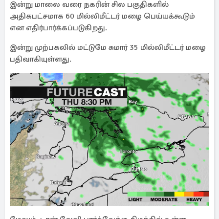
இன்று மாலை வரை நகரின் சில பகுதிகளில்
அதிகபட்சமாக 60 மில்லிமீட்டர் மழை பெய்யக்கூடும்
என எதிர்பார்க்கப்படுகிறது.
இன்று முற்பகலில் மட்டுமே சுமார் 35 மில்லிமீட்டர் மழை
பதிவாகியுள்ளது.