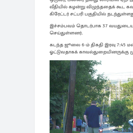
வீதியில் கழன்று விழுந்ததைக் கூட
கிரேட்டர் சட்பரி பகுதியில் நடந்துள்ளத
இச்சம்பவம் தொடர்பாக 37 வயதுடைய
செய்துள்ளனர்.
கடந்த ஜூலை 6-ம் திகதி இரவு 7:45 
ஓட்டுவதாகக் காவல்துறையினருக்கு ம