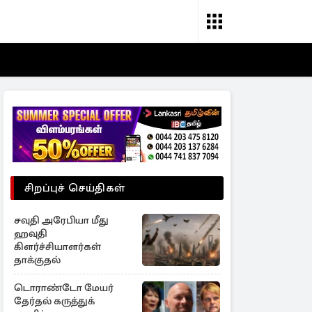
சிறப்புச் செய்திகள்
சவுதி அரேபியா மீது
ஹவுதி
கிளர்ச்சியாளர்கள்
தாக்குதல்
டொராண்டோ மேயர்
தேர்தல் கருத்துக்