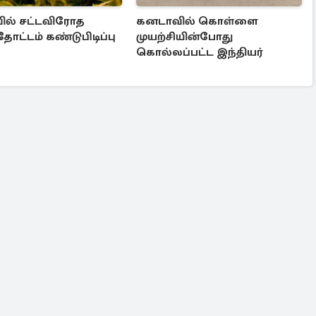
ல் சட்டவிரோத
கனடாவில் கொள்ளை
ோட்டம் கண்டுபிடிப்பு
முயற்சியின்போது
கொல்லப்பட்ட இந்தியர்