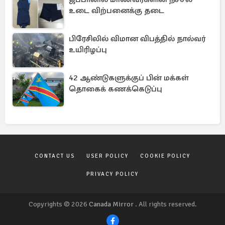
உடை விற்பனைக்கு தடை
பிரேசிலில் விமான விபத்தில் நால்வர்
உயிரிழப்பு
42 ஆண்டுகளுக்குப் பின் மக்கள்
தொகைக் கணக்கெடுப்பு
CONTACT US
USER POLICY
COOKIE POLICY
PRIVACY POLICY
Copyrights © 2026
Canada Mirror
. All rights reserved.